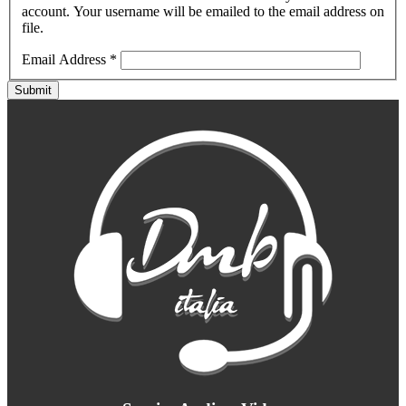
account. Your username will be emailed to the email address on
file.
Email Address
*
Submit